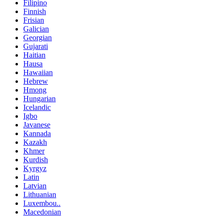
Filipino
Finnish
Frisian
Galician
Georgian
Gujarati
Haitian
Hausa
Hawaiian
Hebrew
Hmong
Hungarian
Icelandic
Igbo
Javanese
Kannada
Kazakh
Khmer
Kurdish
Kyrgyz
Latin
Latvian
Lithuanian
Luxembou..
Macedonian