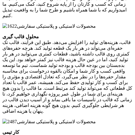
زمانی که کسب و کارتان را از پایه شروع کنید، کمک می‌کنیم. ما
امیدواریم که با شما همراه باشیم و طرح شما را به واقعیت تبدیل
کنیم.
محلول قالب گیری
قالب، هزینه‌های تولید را افزایش می‌دهد. طبق این فرآیند، قالب تک
حفره‌ای می‌تواند در هر بار یک قطعه تولید کند. هرچه حفره‌های
کمتری روی قالب داشته باشید، قطعات کمتری می‌توانید در هر بار
تولید کنید، اما در عین حال هزینه قالب نیز کمتر خواهد بود. این یک
بده‌بستان بین بودجه قالب و بودجه تولید شماست. تیم ما توسعه
واقعی کسب و کار شما و امکان بالقوه درخواست برای محاسبه
مقدار حفره‌ها را در نظر می‌گیرد، که تعادل اقتصادی و مؤثری را
برای کسب و کار تولیدی حفظ می‌کند. همیشه، عمر قالب با تعداد
کل قطعاتی که می‌تواند تولید کند مرتبط است. ما قالب را بدون هیچ
هزینه‌ای برای شما در طول عمر پروژه نگهداری خواهیم کرد، تا
زمانی که قالب در تأسیسات ما باقی بماند و از آسیب دیدن قالب در
هر شرایطی جلوگیری کنیم. بدون هیچ گونه هزینه اضافی، هزینه
پنهان یا هزینه اضافی.
کار تیمی