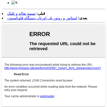
قبلی:
تسمه نقاله و غلتک
بعدی:
استاتور و روتور پلی اورتان دستگاه فلوتاسیون