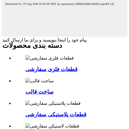
پیام خود را اینجا بنویسید و برای ما ارسال کنید
دسته بندی محصولات
قطعات فلزی سفارشی
ساخت قالب
قطعات پلاستیکی سفارشی