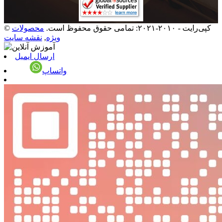
© کپی‌رایت - ۲۰۱۰-۲۰۲۱: تمامی حقوق محفوظ است.
محصولات
ویژه
,
نقشه سایت
ارسال ایمیل
واتساپ