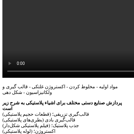
مواد اولیه - مخلوط کردن - اکستروژن غلتکی - قالب گیری و
ولکانیزاسیون - شکل دهی
پردازش صنایع دستی مختلف برای اشیاء پلاستیکی به شرح زیر
است
قالب‌گیری تزریقی؛ (قطعات حجیم پلاستیکی)
قالب‌گیری بادی (بطری‌های پلاستیکی)
جذب پلاستیک؛ (فیلم پلاستیکی شکل‌دار)
اکستروژن؛ (لوله پلاستیکی)