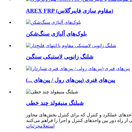
AREX FRP (مقاوم سازی فایبرگلاس)
بلوک‌های آلیاژی سنگ‌شکن
شلنگ زانویی لاستیکی سنگین
پین‌های فنری (پین‌های رول / پین‌های ...)
شیلنگ منیفولد چند خطی
واحدهای عملکرد و کنترل که برای کنترل بخش‌های مجاور
استعلام
جزئیات