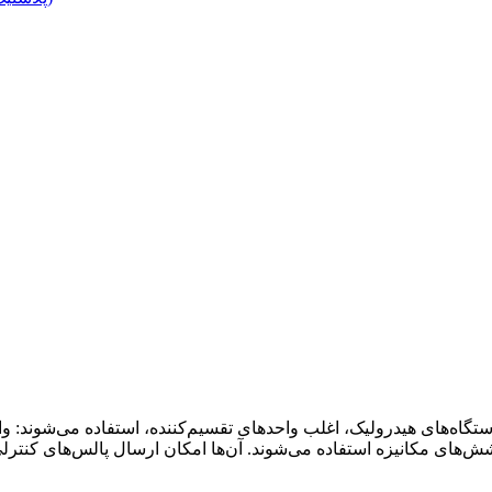
ستگاه‌های هیدرولیک، اغلب واحدهای تقسیم‌کننده، استفاده می‌شوند: 