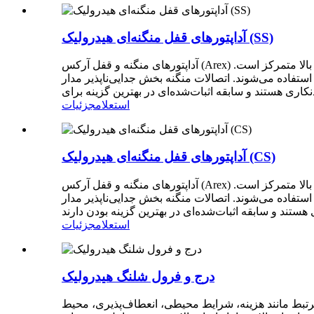
آداپتورهای قفل منگنه‌ای هیدرولیک (SS)
آداپتورهای منگنه و قفل آرکس (Arex) بر دستیابی به تعالی در طراحی، ساخت و تأمین راه‌حل‌های انتقال سیال، قطعات و تجهیزات مرتبط برای کاربردهای هیدرولیکی فشار بالا متمرکز است.
ستفاده می‌شوند. اتصالات منگنه بخش جدایی‌ناپذیر مدار
استعلام
جزئیات
آداپتورهای قفل منگنه‌ای هیدرولیک (CS)
آداپتورهای منگنه و قفل آرکس (Arex) بر دستیابی به تعالی در طراحی، ساخت و تأمین راه‌حل‌های انتقال سیال، قطعات و تجهیزات مرتبط برای کاربردهای هیدرولیکی فشار بالا متمرکز است.
ستفاده می‌شوند. اتصالات منگنه بخش جدایی‌ناپذیر مدار
استعلام
جزئیات
درج و فرول شلنگ هیدرولیک
مرتبط مانند هزینه، شرایط محیطی، انعطاف‌پذیری، محیط