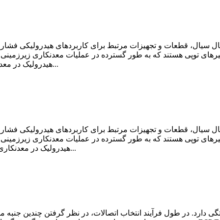
 شیرهای توپی هستند که به طور گسترده در عملیات معدنکاری زیرزمینی ا
هیدرولیک در معدنکاری هستند و سابقه اثبات‌شده‌ای در بهترین گزینه برای...
 شیرهای توپی هستند که به طور گسترده در عملیات معدنکاری زیرزمینی ا
هیدرولیک در معدنکاری هستند و سابقه اثبات‌شده‌ای در بهترین گزینه بودن دارند...
گی دارد. در طول فرآیند انتخاب اتصالات، در نظر گرفتن چندین جنبه 