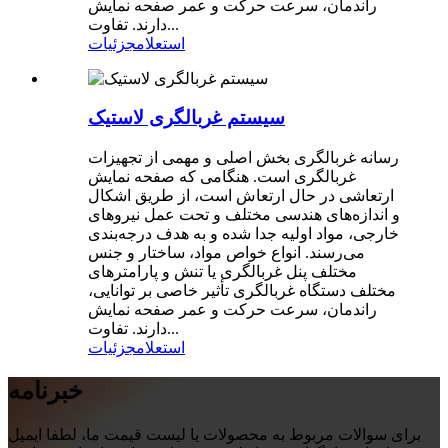
راندمان، سرعت حرکت و عمر صفحه نمایش
دارند. تفاوت...
استعلام
جزئیات
سیستم غربالگری لاستیک
رسانه غربالگری بخش اصلی و مهمی از تجهیزات
غربالگری است. هنگامی که صفحه نمایش
ارتعاشی در حال ارتعاش است، از طریق اشکال
و اندازه‌های هندسی مختلف و تحت عمل نیروهای
خارجی، مواد اولیه جدا شده و به هدف درجه‌بندی
می‌رسند. انواع خواص مواد، ساختار و جنس
مختلف پنل غربالگری یا تنش و پارامترهای
مختلف دستگاه غربالگری تأثیر خاصی بر توانایی،
راندمان، سرعت حرکت و عمر صفحه نمایش
دارند. تفاوت...
استعلام
جزئیات
خبرنامه
برای سوالات مربوط به محصولات یا لیست قیمت ما، لطفا ایمیل