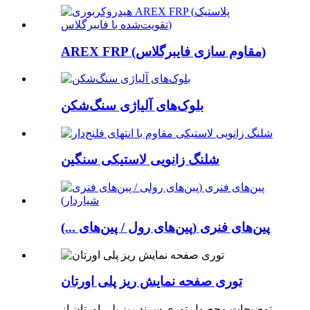
AREX FRP (مقاوم سازی فایبرگلاس)
بلوک‌های آلیاژی سنگ‌شکن
شلنگ زانویی لاستیکی سنگین
پین‌های فنری (پین‌های رول / پین‌های ...)
توری صفحه نمایش ریز پلی اورتان
توضیحات محصول توری سرند ریز پلی اورتان از