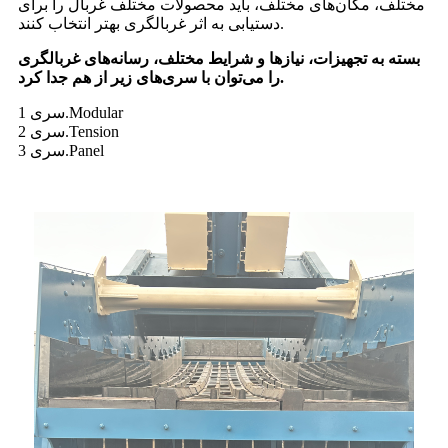
مختلف، مکان‌های مختلف، باید محصولات مختلف غربال را برای
دستیابی به اثر غربالگری بهتر انتخاب کنند.
بسته به تجهیزات، نیازها و شرایط مختلف، رسانه‌های غربالگری
را می‌توان با سری‌های زیر از هم جدا کرد.
سری 1.Modular
سری 2.Tension
سری 3.Panel