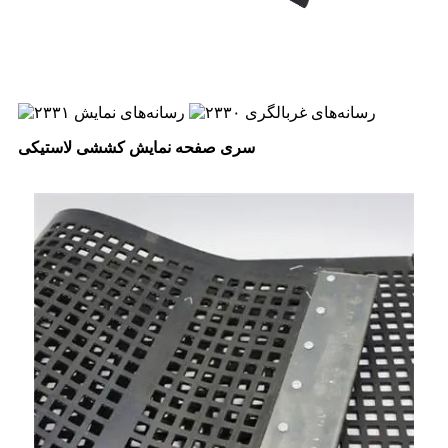
سری صفحه نمایش کششی لاستیکی