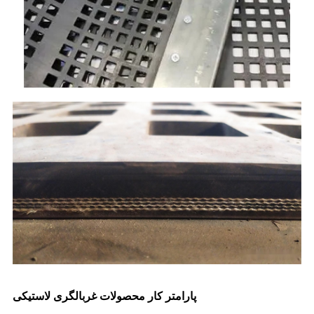
پارامتر کار محصولات غربالگری لاستیکی