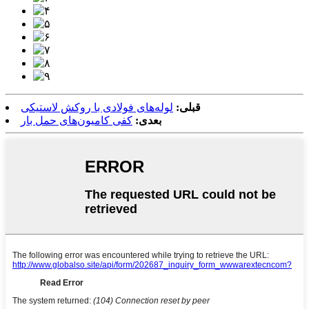
قبلی:
لوله‌های فولادی با روکش لاستیکی
بعدی:
کفی کامیون‌های حمل بار