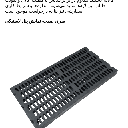
2 لایه لاستیک مقاوم در برابر سایش با کیفیت عالی و تقویت
طناب بین لایه‌ها تولید می‌شوند. اندازه‌ها و شرایط کاری
سفارشی نیز بنا به درخواست موجود است.
سری صفحه نمایش پنل لاستیکی