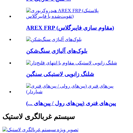
AREX FRP (مقاوم سازی فایبرگلاس)
بلوک‌های آلیاژی سنگ‌شکن
شلنگ زانویی لاستیکی سنگین
پین‌های فنری (پین‌های رول / پین‌های ...)
سیستم غربالگری لاستیک