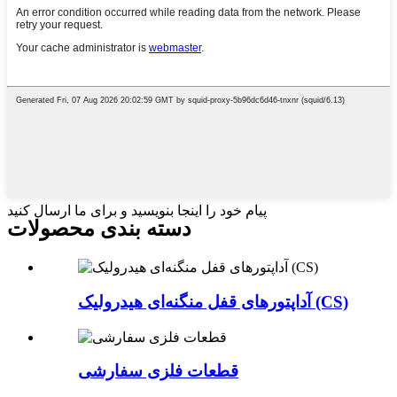
پیام خود را اینجا بنویسید و برای ما ارسال کنید
دسته بندی محصولات
آداپتورهای قفل منگنه‌ای هیدرولیک (CS)
قطعات فلزی سفارشی