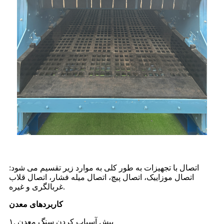
اتصال با تجهیزات به طور کلی به موارد زیر تقسیم می شود:
اتصال موزاییک، اتصال پیچ، اتصال میله فشار، اتصال قلاب
غربالگری و غیره.
کاربردهای معدن
۱. پیش آسیاب کردن سنگ معدن