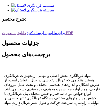
شرح مختصر:
دانلود به صورت PDF
برای ما ایمیل ارسال کنید
جزئیات محصول
برچسب‌های محصول
مواد غربالگری بخش اصلی و مهمی از تجهیزات غربالگری
هستند. هنگامی که غربال ارتعاشی در حال ارتعاش است، از
طریق اشکال و اندازه‌های هندسی مختلف و تحت عمل نیروهای
خارجی، مواد اولیه جدا شده و به هدف درجه‌بندی دست می‌یابند.
انواع خواص مواد، ساختار و جنس مختلف پنل غربالگری یا
کشش و پارامترهای مختلف دستگاه غربالگری تأثیر خاصی بر
توانایی، راندمان، سرعت حرکت و طول عمر غربال دارند. مواد