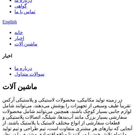
درباره ما
گواهی
تماس با ما
English
خانه
اخبار
ماشین آلات
اخبار
درباره ما
سوالات متداول
ماشین آلات
در زمینه تولید مکانیکی، محصولات لاستیکی و پلاستیکی آرکس
تقریباً طیف وسیعی از تجهیزات را پوشش می‌دهند، می‌توانند شامل
لوازم جانبی بسیار کوچک باشند، همچنین می‌توانند شامل محصولات
سفارشی بسیار بزرگ مانند آب‌بندها، شیلنگ، اتصالات پلاستیکی و
قطعات سفارشی از انواع مختلف لاستیک یا پلاستیک باشند. از
آنجایی که نیازهای هر مشتری متفاوت است، تیم طراحی و تیم تولید
ما تمام تلاش خود را می‌کنند تا منافع اقتصادی مشتری را در نظر