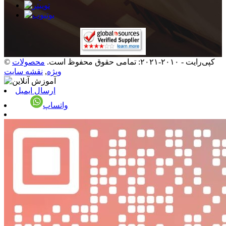
© کپی‌رایت - ۲۰۱۰-۲۰۲۱: تمامی حقوق محفوظ است.
محصولات
ویژه
,
نقشه سایت
ارسال ایمیل
واتساپ