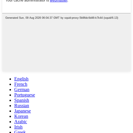
English
French
German
Portuguese
Spanish
Russian
Japanese
Korean
Arabic
Irish
Greek