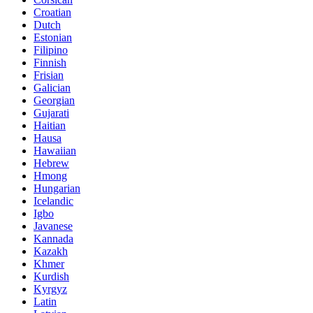
Croatian
Dutch
Estonian
Filipino
Finnish
Frisian
Galician
Georgian
Gujarati
Haitian
Hausa
Hawaiian
Hebrew
Hmong
Hungarian
Icelandic
Igbo
Javanese
Kannada
Kazakh
Khmer
Kurdish
Kyrgyz
Latin